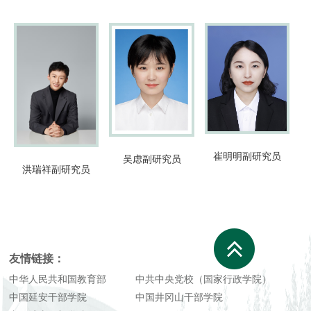
崔明明
副研究员
吴虑
副研究员
洪瑞祥
副研究员
友情链接：
中华人民共和国教育部
中共中央党校（国家行政学院）
中国延安干部学院
中国井冈山干部学院