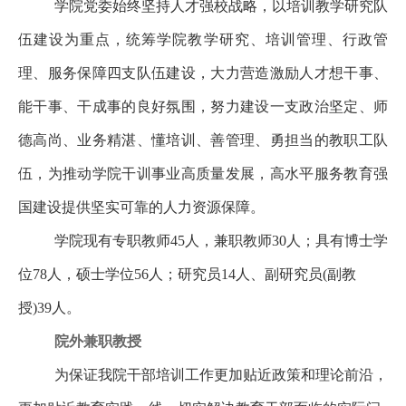
学院党委始终坚持人才强校战略，以培训教学研究队
伍建设为重点，统筹学院教学研究、培训管理、行政管
理、服务保障四支队伍建设，大力营造激励人才想干事、
能干事、干成事的良好氛围，努力建设一支政治坚定、师
德高尚、业务精湛、懂培训、善管理、勇担当的教职工队
伍，为推动学院干训事业高质量发展，高水平服务教育强
国建设提供坚实可靠的人力资源保障。
学院现有专职教师45人，兼职教师30人；具有博士学
位78人，硕士学位56人；研究员14人、副研究员(副教
授)39人。
院外兼职教授
为保证我院干部培训工作更加贴近政策和理论前沿，