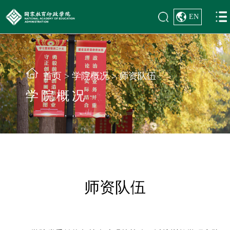
EN
首页
>
学院概况
>
师资队伍
学院概况
师资队伍