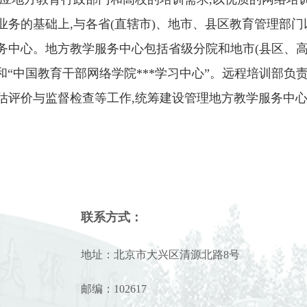
业务的基础上,与各省(直辖市)、地市、县区教育管理部
务中心。地方教学服务中心包括省级分院和地市(县区、高
院”和“中国教育干部网络学院***学习中心”。远程培训部
估评价与监督检查等工作,统筹建设管理地方教学服务中心
联系方式：
地址：北京市大兴区清源北路8号
邮编：102617