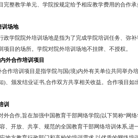
目完整教学单元、学院按规定给予相应教学费用的合作承
培训场地
学院院外培训场地是指为了完成学院培训任务、弥补
训项目的场所。学院对院外培训场地不挂牌、不授权。
境)内外合作培训项目
合作培训项目是指学院与国(境)内外有关单位共同举办培
知)、颁发结业证书,合作双方共享相关收益。合作项目如
培训
合作,旨在加强中国教育干部网络学院(以下简称“网络学
兼容、开放、共享、规范的全国教育干部网络培训体系,进
响应地方教育行政部门和高校的培训需求,以优质的网络培