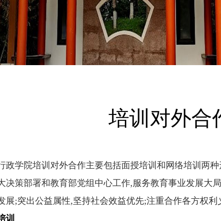
培训对外合
学院培训对外合作主要包括面授培训和网络培训两种形
大决策部署和教育部党组中心工作,服务教育事业发展大局
发展;突出公益属性,坚持社会效益优先;注重合作各方权利
培训