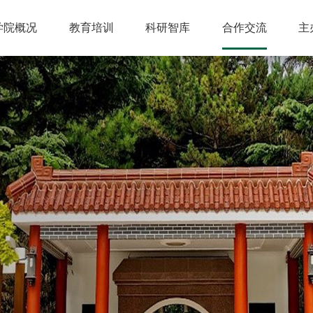
学院概况
教育培训
科研智库
合作交流
主