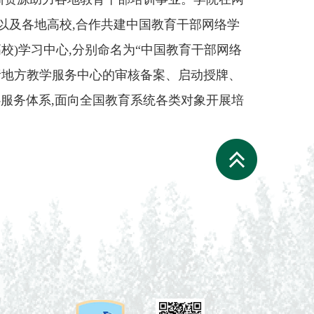
门以及各地高校,合作共建中国教育干部网络学
校)学习中心,分别命名为“中国教育干部网络
负责地方教学服务中心的审核备案、启动授牌、
服务体系,面向全国教育系统各类对象开展培