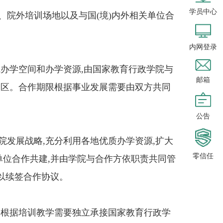
学员中心
院外培训场地以及与国(境)内外相关单位合
内网登录
办学空间和办学资源,由国家教育行政学院与
邮箱
校区。合作期限根据事业发展需要由双方共同
公告
发展战略,充分利用各地优质办学资源,扩大
零信任
单位合作共建,并由学院与合作方依职责共同管
可以续签合作协议。
根据培训教学需要独立承接国家教育行政学