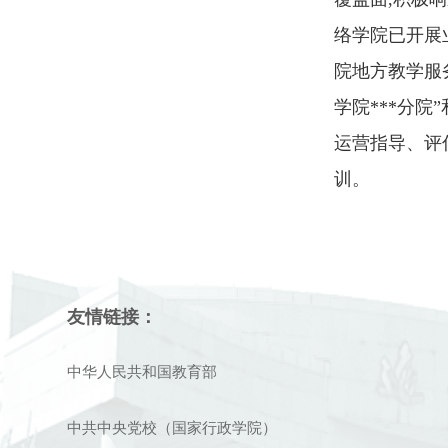
络学院已开展
院地方教学服
学院***分
运营指导、评
训。
友情链接：
中华人民共和国教育部
中共中央党校（国家行政学院）