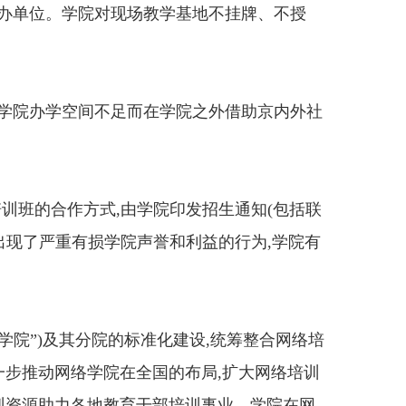
办单位。学院对现场教学基地不挂牌、不授
学院办学空间不足而在学院之外借助京内外社
训班的合作方式,由学院印发招生通知(包括联
出现了严重有损学院声誉和利益的行为,学院有
院”)及其分院的标准化建设,统筹整合网络培
一步推动网络学院在全国的布局,扩大网络培训
训资源助力各地教育干部培训事业。学院在网