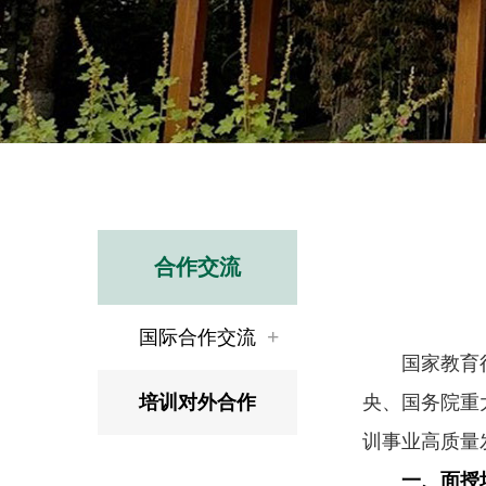
合作交流
国际合作交流
国家教育行政
培训对外合作
央、国务院重
训事业高质量
一、面授