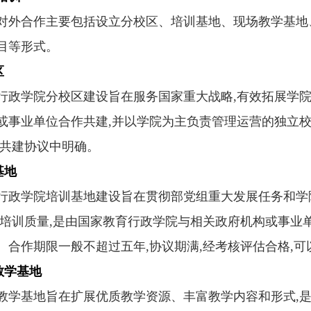
合作主要包括设立分校区、培训基地、现场教学基地、
目等形式。
区
学院分校区建设旨在服务国家重大战略,有效拓展学院
或事业单位合作共建,并以学院为主负责管理运营的独立
作共建协议中明确。
基地
学院培训基地建设旨在贯彻部党组重大发展任务和学院
高培训质量,是由国家教育行政学院与相关政府机构或事业
。合作期限一般不超过五年,协议期满,经考核评估合格,
教学基地
基地旨在扩展优质教学资源、丰富教学内容和形式,是