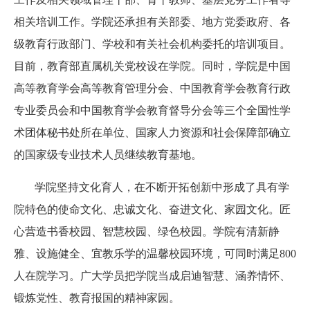
相关培训工作。学院还承担有关部委、地方党委政府、各
级教育行政部门、学校和有关社会机构委托的培训项目。
目前，教育部直属机关党校设在学院。同时，学院是中国
高等教育学会高等教育管理分会
、
中国教育学会教育行政
专业委员会
和中国教育学会教育督导分会等三个
全国性学
术团体秘书处所在单位、国家人力资源和社会保障部确立
的国家级专业技术人员继续教育基地。
学院坚持文化育人，在不断开拓创新中形成了具有学
院特色的使命文化、忠诚文化、奋进文化、家园文化。匠
心营造书香校园、智慧校园、绿色校园。学院有清新静
雅、设施健全、宜教乐学的温馨校园环境，可同时满足
800
人在院学习。广大学员把学院当成启迪智慧、涵养情怀、
锻炼党性、教育报国的精神家园。