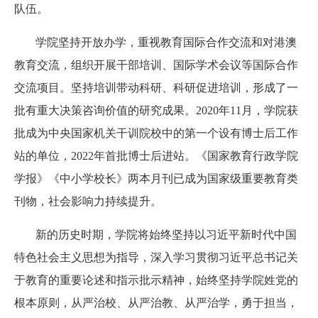
队伍。
学院坚持开放办学，重视教育国际合作交流和对港澳
教育交流，组织开展干部培训、国际学术会议等国际合作
交流项目。坚持培训带动科研、科研促进培训，形成了一
批有重大决策咨询价值的研究成果。
2020
年
11
月，学院获
批成为中央国家机关干训院校中的第一个设有博士后工作
站的单位，
2022
年首批博士后进站。《国家教育行政学院
学报》《中小学校长》两本月刊已成为国家级重要教育类
刊物，社会影响力持续提升。
新的历史时期，学院将始终坚持以习近平新时代中国
特色社会主义思想为指导，深入学习贯彻习近平总书记关
于教育的重要论述和指示批示精神，始终坚持学院姓党的
根本原则，从严治校、从严治教、从严治学，勇于担当，