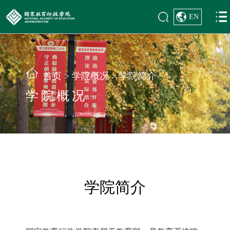
EN
首页
>
学院概况
>
学院简介
学院概况
学院简介