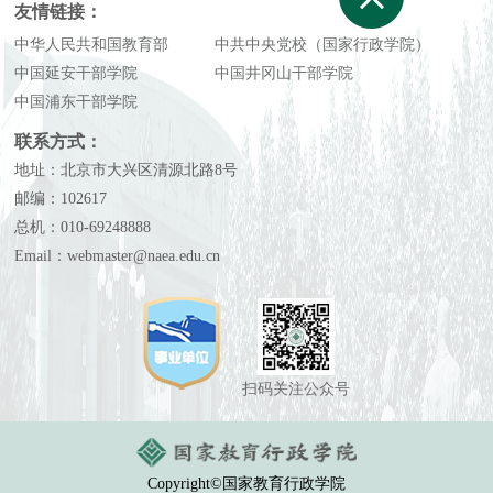
友情链接：
中华人民共和国教育部
中共中央党校（国家行政学院）
中国延安干部学院
中国井冈山干部学院
中国浦东干部学院
联系方式：
地址：北京市大兴区清源北路8号
邮编：102617
总机：010-69248888
Email：webmaster@naea.edu.cn
扫码关注公众号
Copyright©国家教育行政学院