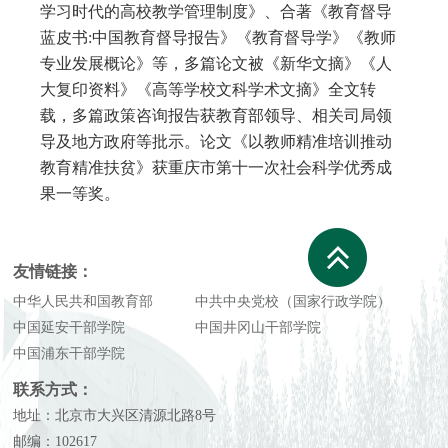
学习时代的高校教学管理制度》、合著《教育督导
蓝皮书:中国教育督导报告》《教育督导学》《教师
专业发展概论》等，多篇论文被《新华文摘》《人
大复印资料》《高等学校文科学术文摘》全文转
载，多篇政策咨询报告获教育部领导、相关司局领
导及地方政府等批示。论文《以教师精准培训推动
教育精准扶贫》获重庆市第十一次社会科学优秀成
果一等奖。
友情链接：
中华人民共和国教育部
中共中央党校（国家行政学院）
中国延安干部学院
中国井冈山干部学院
中国浦东干部学院
联系方式：
地址：北京市大兴区清源北路8号
邮编：102617