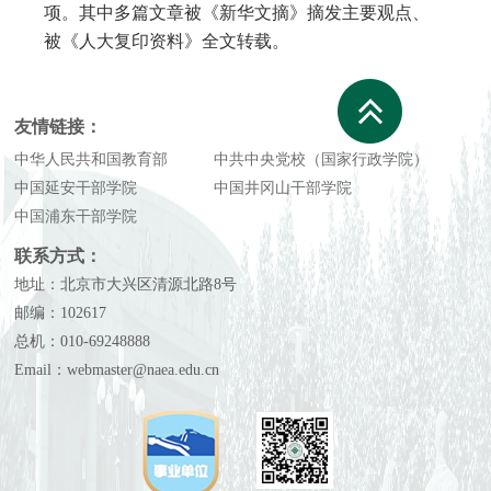
项。其中多篇文章被《新华文摘》摘发主要观点、
被《人大复印资料》全文转载。
友情链接：
中华人民共和国教育部
中共中央党校（国家行政学院）
中国延安干部学院
中国井冈山干部学院
中国浦东干部学院
联系方式：
地址：北京市大兴区清源北路8号
邮编：102617
总机：010-69248888
Email：webmaster@naea.edu.cn