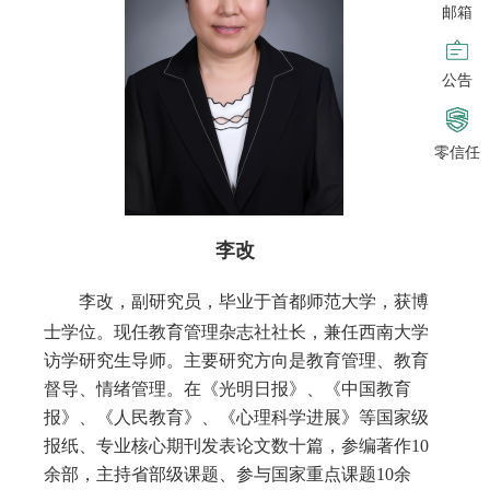
邮箱
公告
零信任
李改
李改，副研究员，毕业于首都师范大学，获博
士学位。现任教育管理杂志社社长，兼任西南大学
访学研究生导师。主要研究方向是教育管理、教育
督导、情绪管理。在《光明日报》、《中国教育
报》、《人民教育》、《心理科学进展》等国家级
报纸、专业核心期刊发表论文数十篇，参编著作
10
余部，主持省部级课题、参与国家重点课题10余