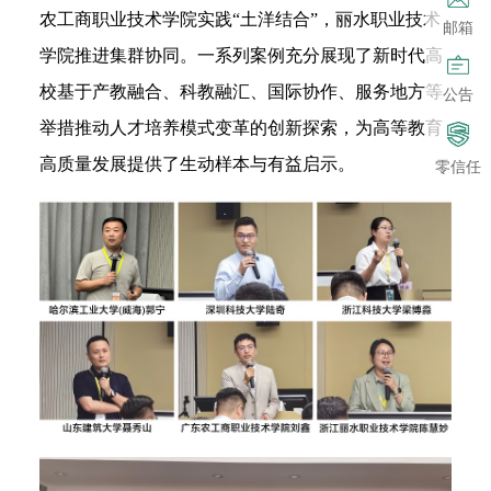
农工商职业技术学院实践“土洋结合”，丽水职业技术
邮箱
学院推进集群协同。一系列案例充分展现了新时代高
校基于产教融合、科教融汇、国际协作、服务地方等
公告
举措推动人才培养模式变革的创新探索，为高等教育
高质量发展提供了生动样本与有益启示。
零信任