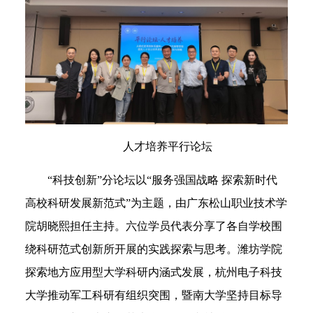
人才培养平行论坛
“科技创新”分论坛以“服务强国战略 探索新时代
高校科研发展新范式”为主题，由广东松山职业技术学
院胡晓熙担任主持。六位学员代表分享了各自学校围
绕科研范式创新所开展的实践探索与思考。潍坊学院
探索地方应用型大学科研内涵式发展，杭州电子科技
大学推动军工科研有组织突围，暨南大学坚持目标导