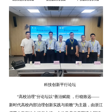
科技创新平行论坛
“高校治理”分论坛以“善治赋能 ，行稳致远——
新时代高校内部治理创新实践与前瞻”为主题，由浙江