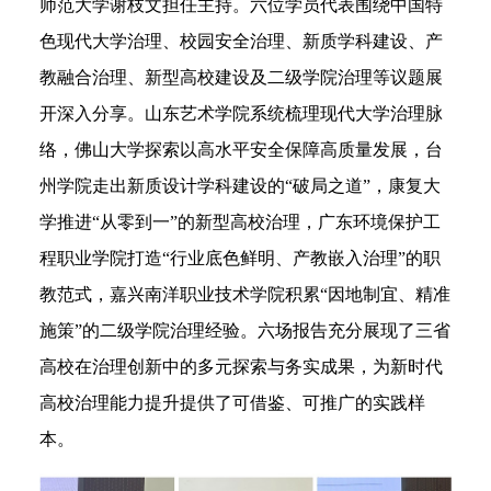
师范大学谢枝文担任主持。六位学员代表围绕中国特
色现代大学治理、校园安全治理、新质学科建设、产
教融合治理、新型高校建设及二级学院治理等议题展
开深入分享。山东艺术学院系统梳理现代大学治理脉
络，佛山大学探索以高水平安全保障高质量发展，台
州学院走出新质设计学科建设的“破局之道”，康复大
学推进“从零到一”的新型高校治理，广东环境保护工
程职业学院打造“行业底色鲜明、产教嵌入治理”的职
教范式，嘉兴南洋职业技术学院积累“因地制宜、精准
施策”的二级学院治理经验。六场报告充分展现了三省
高校在治理创新中的多元探索与务实成果，为新时代
高校治理能力提升提供了可借鉴、可推广的实践样
本。