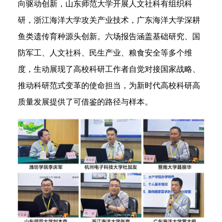
向驱动创新，山东师范大学开展人文社科有组织科
研，浙江海洋大学攻关产业技术，广东海洋大学深耕
鱼类遗传育种源头创新。六场报告涵盖基础研究、国
防军工、人文社科、民生产业、粮食安全等多个维
度，生动展现了高校科研工作者自觉对接国家战略、
推动科研范式变革的使命担当，为新时代高校科研高
质量发展提供了可借鉴的路径与样本。