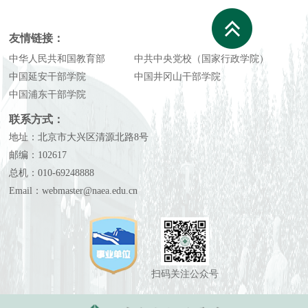
友情链接：
中华人民共和国教育部
中共中央党校（国家行政学院）
中国延安干部学院
中国井冈山干部学院
中国浦东干部学院
联系方式：
地址：北京市大兴区清源北路8号
邮编：102617
总机：010-69248888
Email：webmaster@naea.edu.cn
扫码关注公众号