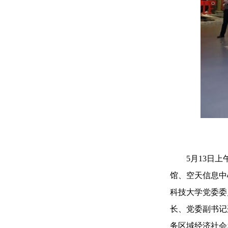
5月13日上午
馆、空天信息中
科技大学党委委
长、党委副书记
务区域经济社会