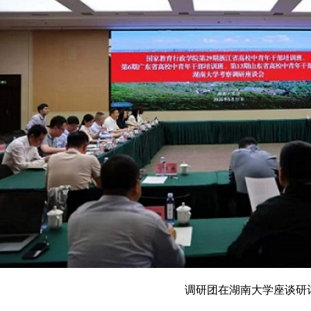
调研团在湖南大学座谈研