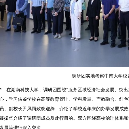
调研团实地考察中南大学校
，在湖南科技大学，调研团围绕“服务区域经济社会发展、突出
心，学习借鉴学校在高等教育管理、学科发展、产教融合、红色
员、副校长尹风雨致欢迎辞，介绍了学校近年来的办学发展成效
聂振华介绍了调研团成员及此行目的。双方围绕高校治理体系和
发展等进行深入交流。