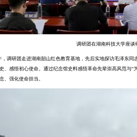
调研团在湖南科技大学座谈
，调研团走进湖南韶山红色教育基地，先后实地探访毛泽东同
史、感悟初心使命。通过纪念馆史料感悟革命先辈崇高风范与“
念、强化使命担当。