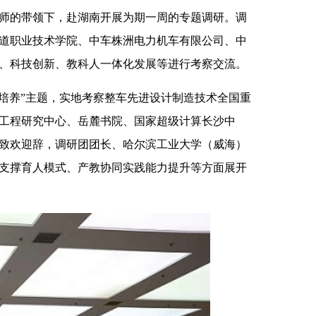
老师的带领下，赴湖南开展为期一周的专题调研。调
道职业技术学院、中车株洲电力机车有限公司、中
、科技创新、教科人一体化发展等进行考察交流。
培养”主题，实地考察整车先进设计制造技术全国重
工程研究中心、岳麓书院、国家超级计算长沙中
致欢迎辞，调研团团长、哈尔滨工业大学（威海）
支撑育人模式、产教协同实践能力提升等方面展开