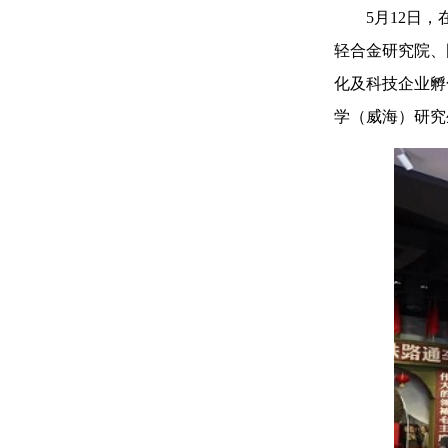
5月12日，在
轻合金研究院、
化及科技企业孵
学（威海）研究