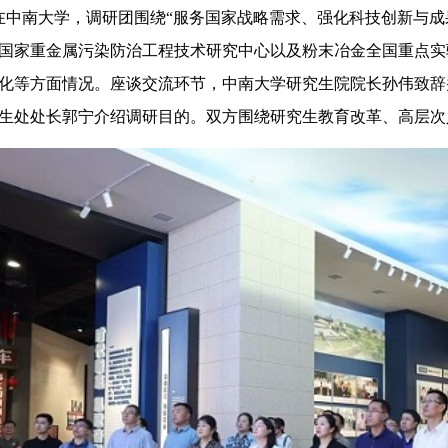
中南大学，调研团围绕“服务国家战略需求、强化科技创新与成
国家重金属污染防治工程技术研究中心以及粉末冶金全国重点实
化等方面情况。座谈交流环节，中南大学研究生院院长孙伟致辞
生处处长郭宁介绍调研目的。双方围绕研究生教育改革、高层次