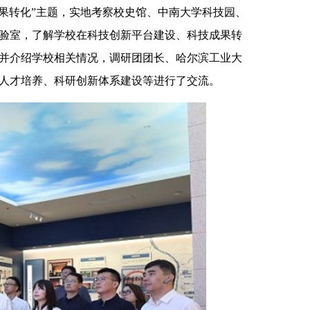
果转化”主题，实地考察校史馆、中南大学科技园、
验室，了解学校在科技创新平台建设、科技成果转
并介绍学校相关情况，调研团团长、哈尔滨工业大
人才培养、科研创新体系建设等进行了交流。