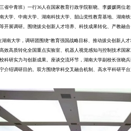
三省中青班）一行36人在国家教育行政学院靳晓、李媛媛两位
南大学、中南大学、湖南科技大学、韶山党性教育基地、湖南铁
等开展调研。围绕拔尖创新人才培养、科技成果转化、产教融合
湖南大学，调研团围绕“教育强国战略目标、推动拔尖创新人才
高效高质转化全国重点实验室、机器人视觉感知与控制技术国家
校科研实力与创新成果。座谈交流环节，湖南大学副校长张晓兵
宁介绍调研目的。双方围绕学科交叉融合机制、高水平科研平台