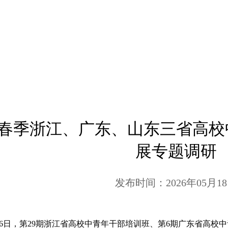
6年春季浙江、广东、山东三省高
展专题调研
发布时间：2026年05月1
6日，第29期浙江省高校中青年干部培训班、第6期广东省高校