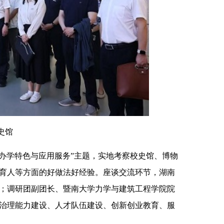
史馆
办学特色与应用服务”主题，实地考察校史馆、博物
育人等方面的好做法好经验。座谈交流环节，湖南
；调研团副团长、暨南大学力学与建筑工程学院院
治理能力建设、人才队伍建设、创新创业教育、服