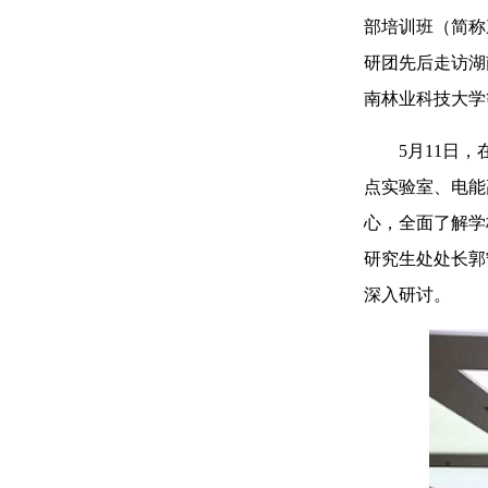
部培训班（简称
研团先后走访湖
南林业科技大学
5月11日，在
点实验室、电能
心，全面了解学
研究生处处长郭
深入研讨。