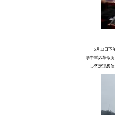
5月13日下午
学中重温革命历
一步坚定理想信