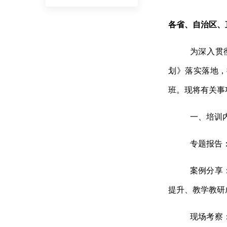
各省、自治区、
为深入贯
划》落实落地，
班。现将有关事
一、培训
专题报告
案例分享
提升、教学教研
现场考察