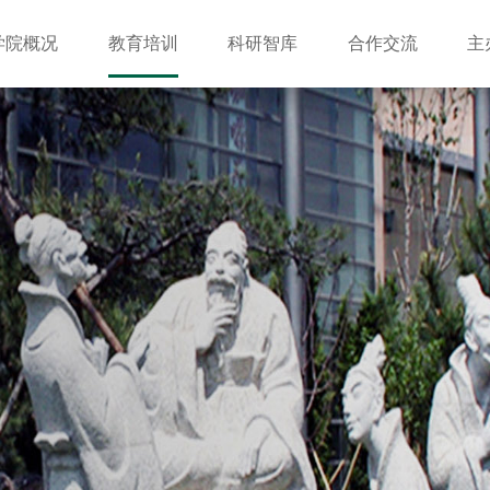
学院概况
教育培训
科研智库
合作交流
主