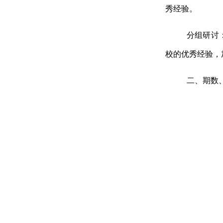
秀经验。
分组研讨
校的优秀经验，
二、期数