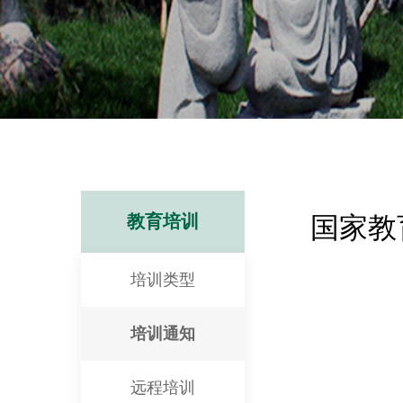
教育培训
国家教
培训类型
培训通知
远程培训