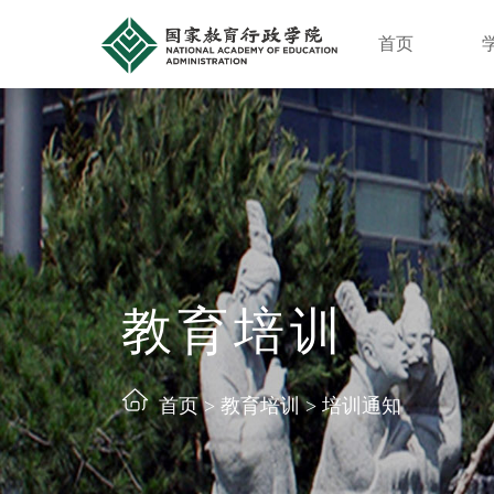
首页
教育培训
首页
>
教育培训
>
培训通知