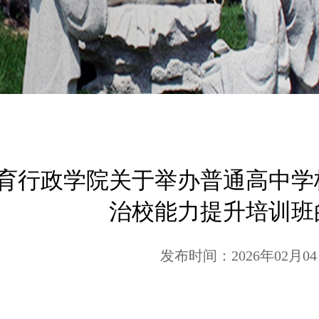
育行政学院关于举办普通高中学
治校能力提升培训班
发布时间：2026年02月0