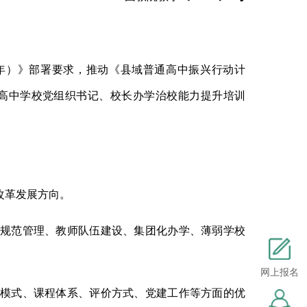
年）》部署要求，推动《县域普通高中振兴行动计
高中学校党组织书记、校长办学治校能力提升培训
改革发展方向。
规范管理、教师队伍建设、集团化办学、薄弱学校
网上报名
模式、课程体系、评价方式、党建工作等方面的优