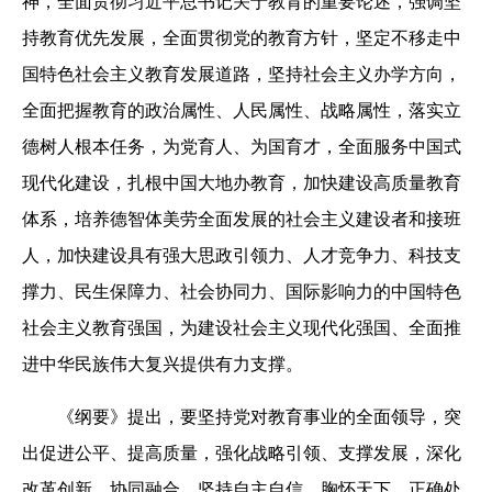
神，全面贯彻习近平总书记关于教育的重要论述，强调坚
持教育优先发展，全面贯彻党的教育方针，坚定不移走中
国特色社会主义教育发展道路，坚持社会主义办学方向，
全面把握教育的政治属性、人民属性、战略属性，落实立
德树人根本任务，为党育人、为国育才，全面服务中国式
现代化建设，扎根中国大地办教育，加快建设高质量教育
体系，培养德智体美劳全面发展的社会主义建设者和接班
人，加快建设具有强大思政引领力、人才竞争力、科技支
撑力、民生保障力、社会协同力、国际影响力的中国特色
社会主义教育强国，为建设社会主义现代化强国、全面推
进中华民族伟大复兴提供有力支撑。
《纲要》提出，要坚持党对教育事业的全面领导，突
出促进公平、提高质量，强化战略引领、支撑发展，深化
改革创新、协同融合，坚持自主自信、胸怀天下。正确处