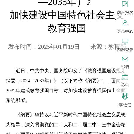
—2035年）》
加快建设中国特色社会主义
网上报名
教育强国
学员中心
发布时间：2025年01月19日 来源：教育部
内网登录
邮箱
近日，中共中央、国务院印发了《教育强国建设规划
纲要（2024—2035年）》（以下简称《纲要》），面向到
公告
2035年建成教育强国目标，对加快建设教育强国作出全面
系统部署。
零信任
《纲要》坚持以习近平新时代中国特色社会主义思想
为指导，深入贯彻党的二十大和二十届二中、三中全会精