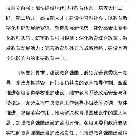
技自立自强；加快建设现代职业教育体系，培养大国工
匠、能工巧匠、高技能人才；建设学习型社会，以教育数
字化开辟发展新赛道、塑造发展新优势；建设高素质专业
化教师队伍，筑牢教育强国根基；深化教育综合改革，激
发教育发展活力；完善教育对外开放战略策略，建设具有
全球影响力的重要教育中心。
《纲要》要求，建设教育强国，必须完善党委统一领
导、党政齐抓共管、部门各负其责的教育领导体制。全面
推进各级各类学校党的建设，维护教育系统政治安全与和
谐稳定。充分发挥中央教育工作领导小组统筹协调、整体
推进、督促落实作用，推动解决教育强国建设中的重大问
题，加强教育强国建设的监测评价。各级党委和政府要切
实扛起教育强国建设的政治责任，把推进教育强国建设纳