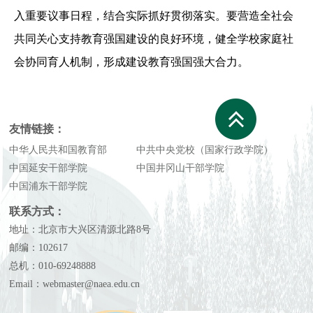
入重要议事日程，结合实际抓好贯彻落实。要营造全社会
共同关心支持教育强国建设的良好环境，健全学校家庭社
会协同育人机制，形成建设教育强国强大合力。
友情链接：
中华人民共和国教育部
中共中央党校（国家行政学院）
中国延安干部学院
中国井冈山干部学院
中国浦东干部学院
联系方式：
地址：北京市大兴区清源北路8号
邮编：102617
总机：010-69248888
Email：webmaster@naea.edu.cn