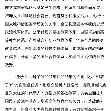
理支撑国家战略和满足民生需求、知识学习和全面发展、
培养人才和满足社会需要、规范有序和激发活力、扎根中
国大地和借鉴国际经验的关系，全面构建固本铸魂的思想
政治教育体系、公平优质的基础教育体系、自强卓越的高
等教育体系、产教融合的职业教育体系、泛在可及的终身
教育体系、创新牵引的科技支撑体系、素质精良的教师队
伍体系、开放互鉴的国际合作体系，实现由大到强的系统
跃升。
《纲要》明确了到2027年和2035年的主要目标，部署
了9个方面重点任务：塑造立德树人新格局，培养担当民族
复兴大任的时代新人；办强办优基础教育，夯实全面提升
国民素质战略基点；增强高等教育综合实力，打造战略引
领力量；培育壮大国家战略科技力量，有力支撑高水平科