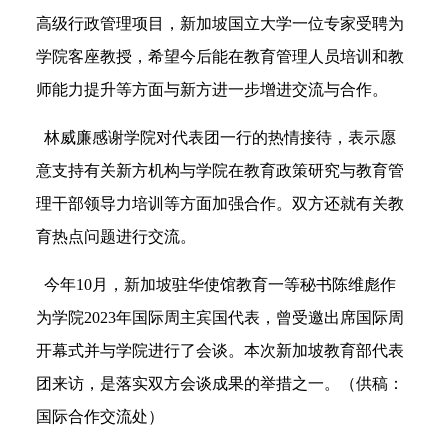
高级行政管理项目，新加坡国立大学一位专家受聘为
学院客座教授，希望今后能在教育管理人员培训和教
师能力提升等方面与新方进一步增进交流与合作。
林威廉感谢学院对代表团一行的热情接待，表示愿
意支持有关新方机构与学院在教育政策研究与教育管
理干部领导力培训等方面加强合作。双方还就有关教
育热点问题进行交流。
今年10月，新加坡驻华使馆教育一等秘书陈维彪作
为学院2023年国际周主宾国代表，曾受邀出席国际周
开幕式并与学院进行了会谈。本次新加坡教育部代表
团来访，是落实双方会谈成果的举措之一。（供稿：
国际合作交流处）