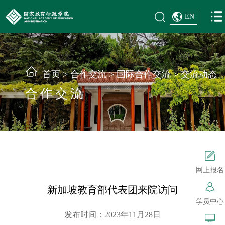
EN
首页
>
合作交流
>
国际合作交流
>
交流动态
合作交流
网上报名
新加坡教育部代表团来院访问
学员中心
发布时间：2023年11月28日