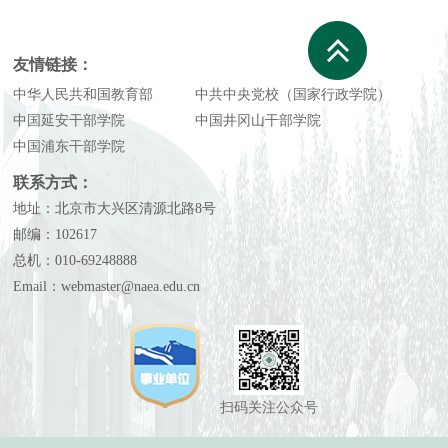
友情链接：
中华人民共和国教育部
中共中央党校（国家行政学院）
中国延安干部学院
中国井冈山干部学院
中国浦东干部学院
联系方式：
地址：北京市大兴区清源北路8号
邮编：102617
总机：010-69248888
Email：webmaster@naea.edu.cn
扫码关注公众号