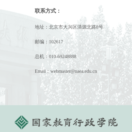
联系方式：
地址：北京市大兴区清源北路8号
邮编：102617
总机：010-69248888
Email：webmaster@naea.edu.cn