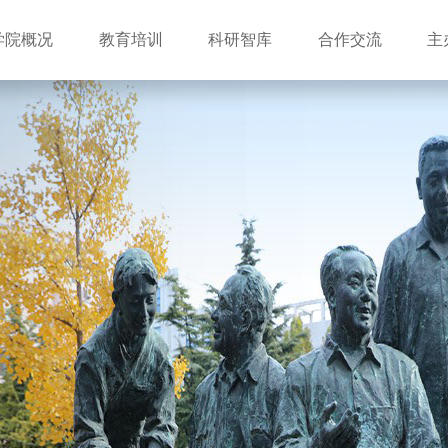
学院概况
教育培训
科研智库
合作交流
主