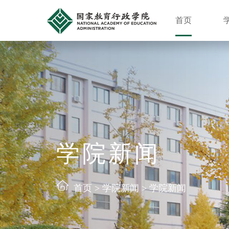
首页
学院新闻
首页
>
学院新闻
>
学院新闻