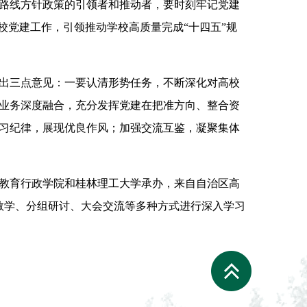
路线方针政策的引领者和推动者，要时刻牢记党建
校党建工作，引领推动学校高质量完成“十四五”规
出三点意见：一要认清形势任务，不断深化对高校
业务深度融合，充分发挥党建在把准方向、整合资
习纪律，展现优良作风；加强交流互鉴，凝聚集体
教育行政学院和桂林理工大学承办，来自自治区高
教学、分组研讨、大会交流等多种方式进行深入学习