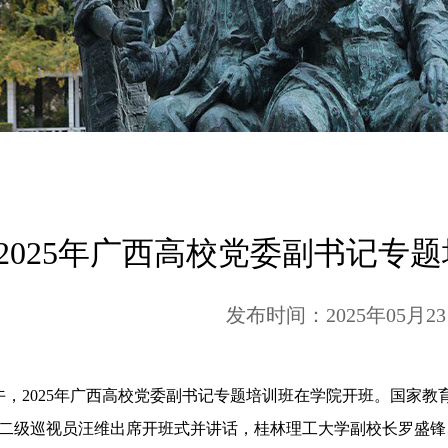
2025年广西高校党委副书记专
发布时间：2025年05月2
午，
2025
年广西高校党委副书记专题培训班在学院开班。国家教
二级巡视员汪维出席开班式并讲话，桂林理工大学副校长罗盛锋