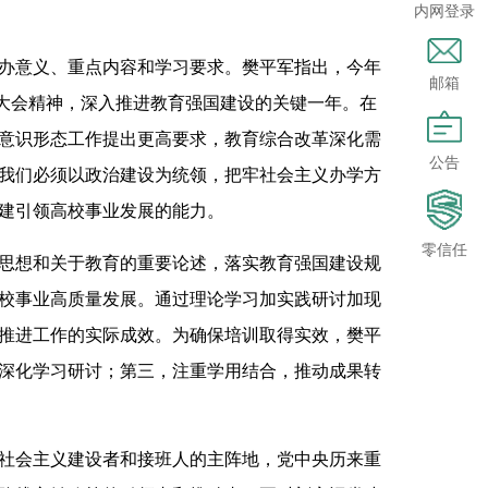
内网登录
办意义、重点内容和学习要求。樊平军指出，今年
邮箱
育大会精神，深入推进教育强国建设的关键一年。在
意识形态工作提出更高要求，教育综合改革深化需
公告
我们必须以政治建设为统领，把牢社会主义办学方
建引领高校事业发展的能力。
零信任
思想和关于教育的重要论述，落实教育强国建设规
校事业高质量发展。通过理论学习加实践研讨加现
推进工作的实际成效。为确保培训取得实效，樊平
深化学习研讨；第三，注重学用结合，推动成果转
社会主义建设者和接班人的主阵地，党中央历来重