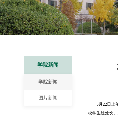
学院新闻
学院新闻
图片新闻
5
月
22
日上
校学生处处长、