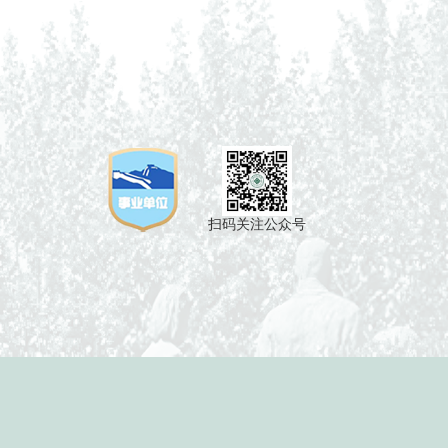
扫码关注公众号