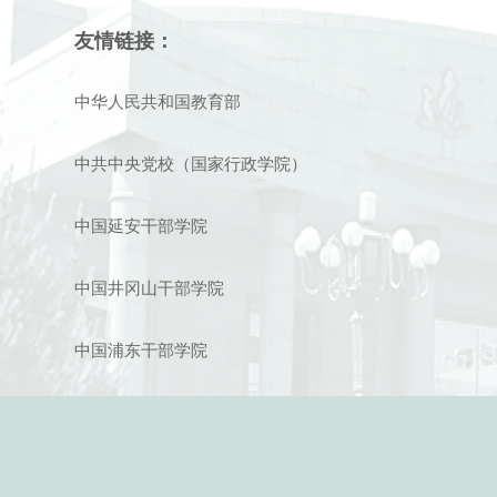
友情链接：
中华人民共和国教育部
中共中央党校（国家行政学院）
中国延安干部学院
中国井冈山干部学院
中国浦东干部学院